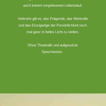
auch keinen vorgelesenen Lebenslauf.
Vielmehr gilt es, das Prägende, das Wertvolle
und das Einzigartige der Persönlichkeit noch
mal ganz in helles Licht zu stellen.
Ohne Theatralik und aufgesetzte
Sprechweise.