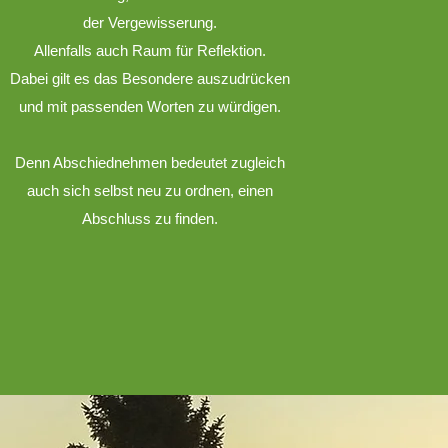
der Vergewisserung.
Allenfalls auch Raum für Reflektion.
Dabei gilt es das Besondere auszudrücken
und mit passenden Worten zu würdigen.
Denn Abschiednehmen bedeutet zugleich
auch sich selbst neu zu ordnen, einen
Abschluss zu finden.