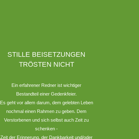
STILLE BEISETZUNGEN
TRÖSTEN NICHT
Ein erfahrener Redner ist wichtiger
Bestandteil einer Gedenkfeier.
Es geht vor allem darum, dem gelebten Leben
nochmal einen Rahmen zu geben. Dem
Verstorbenen und sich selbst auch Zeit zu
schenken -
Zeit der Erinnerung, der Dankbarkeit und/oder