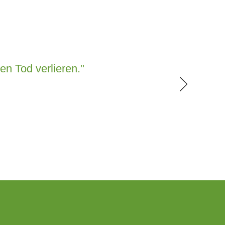
en Tod verlieren."