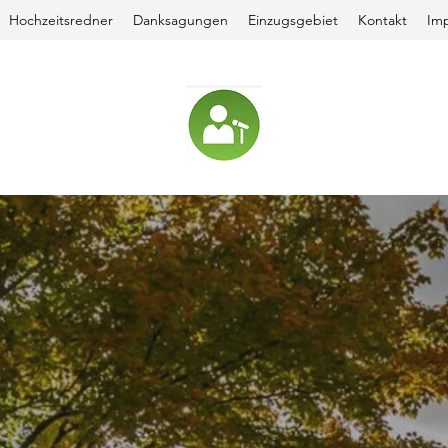
Hochzeitsredner
Danksagungen
Einzugsgebiet
Kontakt
Im