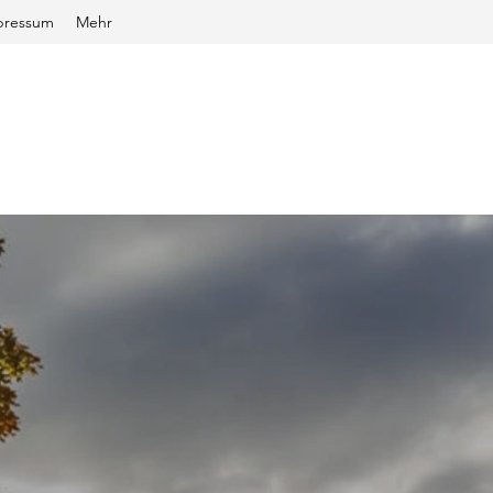
pressum
Mehr