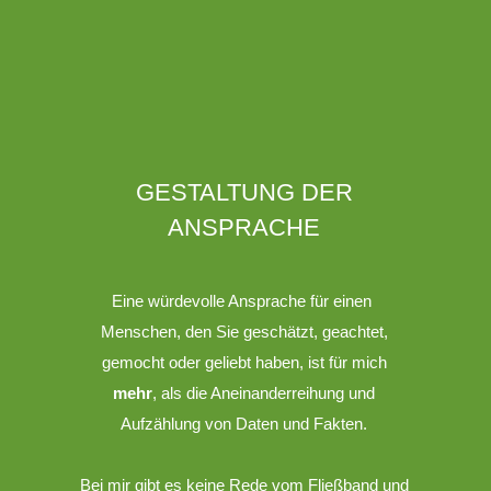
GESTALTUNG DER
ANSPRACHE
Eine würdevolle Ansprache für einen
Menschen, den Sie geschätzt, geachtet,
gemocht oder geliebt haben, ist für mich
mehr
, als die Aneinanderreihung und
Aufzählung von Daten und Fakten.
Bei mir gibt es keine Rede vom Fließband und