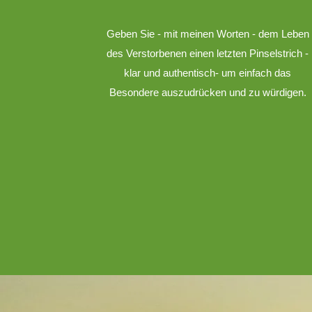
Geben Sie - mit meinen Worten - dem Leben
des Verstorbenen einen letzten Pinselstrich -
klar und authentisch- um einfach das
Besondere auszudrücken und zu würdigen.