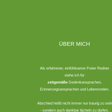
ÜBER MICH
Als erfahrener, einfühlsamer Freier Redner
stehe ich für
zeitgemäße
Gedenkansprachen,
Erinnerungsansprachen und Lebensreden.
Abschied heißt nicht immer nur traurig zu sein
- sondern auch dankbar lächeln zu dürfen.