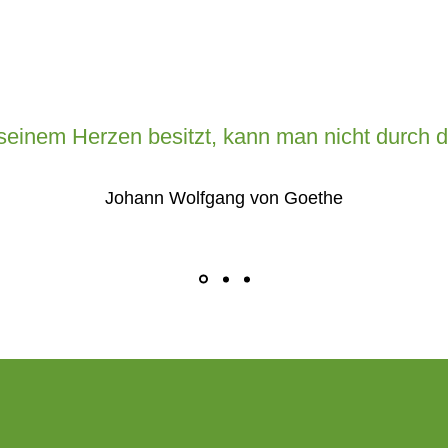
seinem Herzen besitzt, kann man nicht durch d
Johann Wolfgang von Goethe