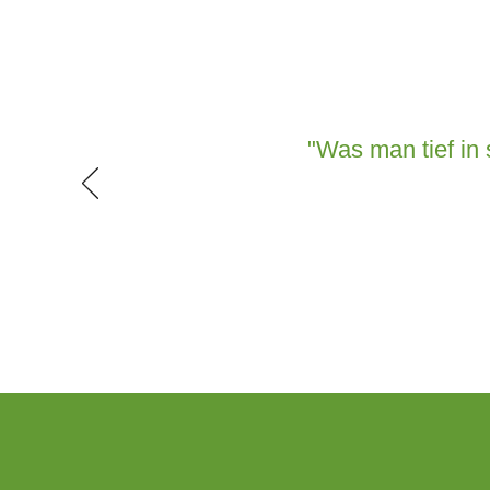
"Was man tief in 